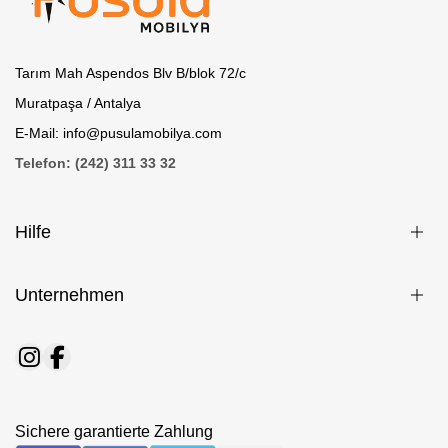
Tarım Mah Aspendos Blv B/blok 72/c
Muratpaşa / Antalya
E-Mail: info@pusulamobilya.com
Telefon: (242) 311 33 32
Hilfe
Unternehmen
Sichere garantierte Zahlung