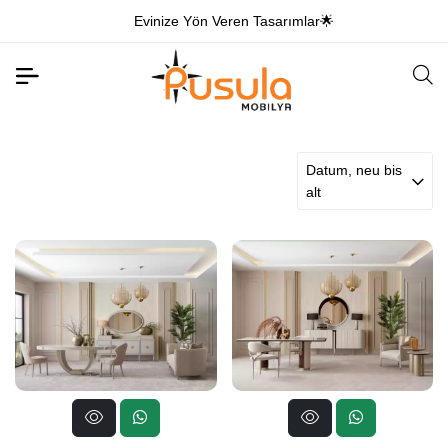
Evinize Yön Veren Tasarımlar🌟
Datum, neu bis
alt