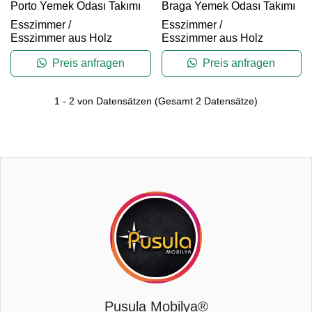
Porto Yemek Odası Takımı
Braga Yemek Odası Takımı
Esszimmer
/
Esszimmer
/
Esszimmer aus Holz
Esszimmer aus Holz
Preis anfragen
Preis anfragen
1
-
2
von Datensätzen
(Gesamt
2
Datensätze)
Pusula Mobilya®