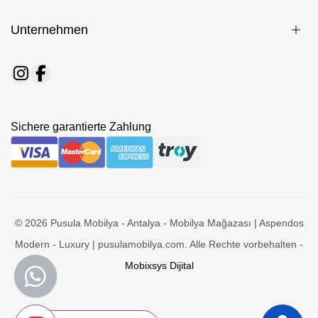
Unternehmen
Sichere garantierte Zahlung
© 2026 Pusula Mobilya - Antalya - Mobilya Mağazası | Aspendos
Modern - Luxury | pusulamobilya.com. Alle Rechte vorbehalten -
Mobixsys Dijital